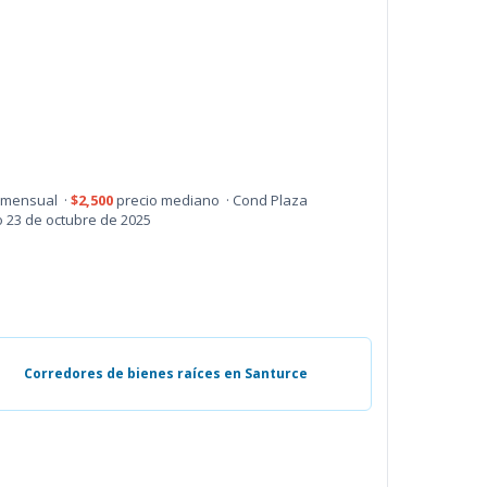
 mensual ·
$2,500
precio mediano · Cond Plaza
o 23 de octubre de 2025
Corredores de bienes raíces en Santurce