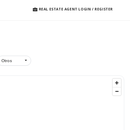
REAL ESTATE AGENT LOGIN / REGISTER
Otros