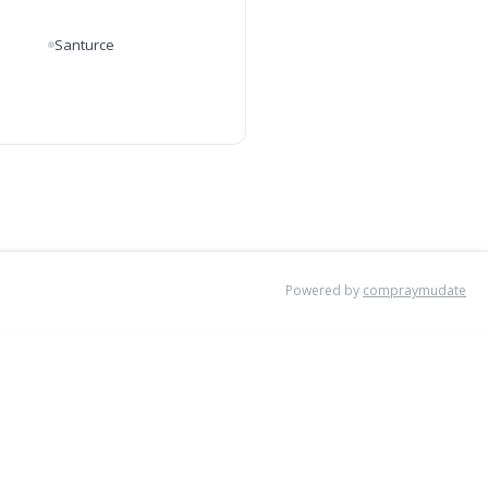
Santurce
Powered by
compraymudate