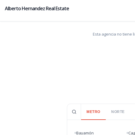
Alberto Hernandez Real Estate
Esta agencia no tiene 
METRO
NORTE
Bayamón
Ca