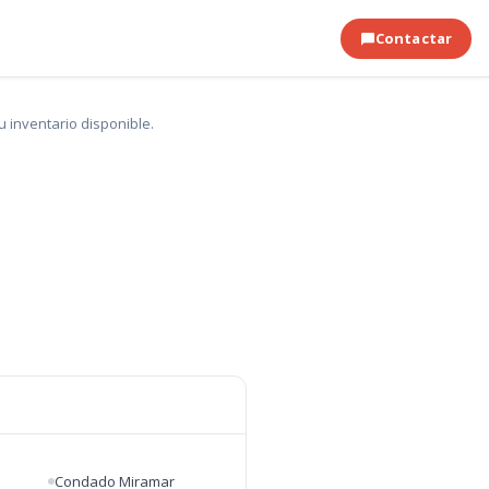
Contactar
 inventario disponible.
Condado Miramar