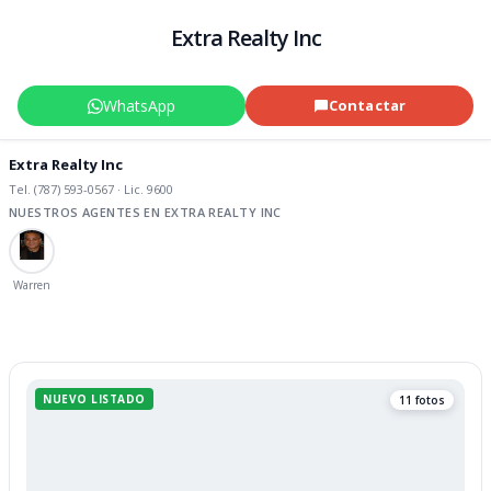
Extra Realty Inc
WhatsApp
Contactar
Extra Realty Inc
Tel. (787) 593-0567 · Lic. 9600
NUESTROS AGENTES EN EXTRA REALTY INC
Warren
NUEVO LISTADO
11 fotos