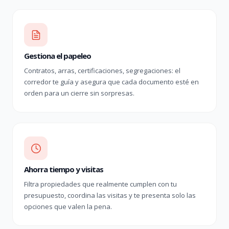
Gestiona el papeleo
Contratos, arras, certificaciones, segregaciones: el
corredor te guía y asegura que cada documento esté en
orden para un cierre sin sorpresas.
Ahorra tiempo y visitas
Filtra propiedades que realmente cumplen con tu
presupuesto, coordina las visitas y te presenta solo las
opciones que valen la pena.