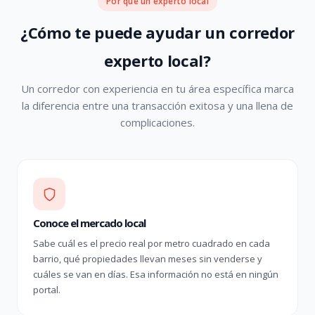
Por qué un experto local
¿Cómo te puede ayudar un corredor
experto local?
Un corredor con experiencia en tu área específica marca
la diferencia entre una transacción exitosa y una llena de
complicaciones.
Conoce el mercado local
Sabe cuál es el precio real por metro cuadrado en cada
barrio, qué propiedades llevan meses sin venderse y
cuáles se van en días. Esa información no está en ningún
portal.