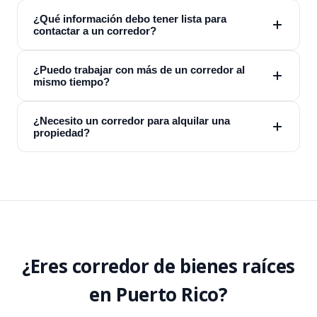
¿Qué información debo tener lista para
contactar a un corredor?
¿Puedo trabajar con más de un corredor al
mismo tiempo?
¿Necesito un corredor para alquilar una
propiedad?
¿Eres corredor de bienes raíces
en Puerto Rico?