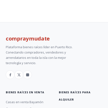
compray
mudate
Plataforma bienes raíces líder en Puerto Rico.
Conectando compradores, vendedores y
arrendatarios en toda la isla con la mejor
tecnología y servicio.
BIENES RAÍCES EN VENTA
BIENES RAÍCES PARA
ALQUILER
Casas en venta Bayamón