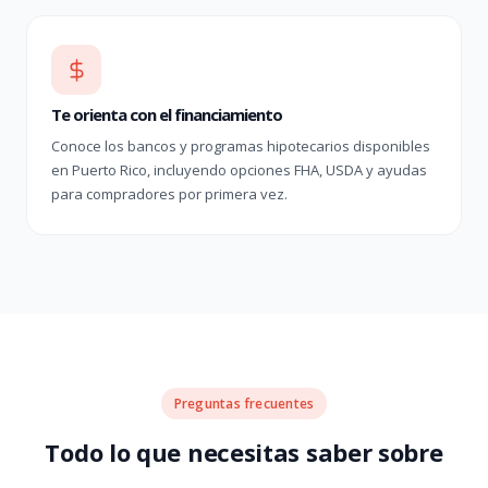
Te orienta con el financiamiento
Conoce los bancos y programas hipotecarios disponibles
en Puerto Rico, incluyendo opciones FHA, USDA y ayudas
para compradores por primera vez.
Preguntas frecuentes
Todo lo que necesitas saber sobre