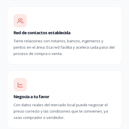
Red de contactos establecida
Tiene relaciones con notarios, bancos, ingenieros y
peritos en el área. Esa red facilita y acelera cada paso del
proceso de compra o venta.
Negocia a tu favor
Con datos reales del mercado local puede negociar el
precio correcto y las condiciones que te convienen, ya
seas comprador o vendedor.