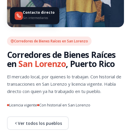
Contacto directo
Sin intermediarios
Corredores de Bienes Raíces en San Lorenzo
Corredores de Bienes Raíces
en
San Lorenzo
, Puerto Rico
El mercado local, por quienes lo trabajan. Con historial de
transacciones en San Lorenzo y licencia vigente. Habla
directo con quien ya ha trabajado en tu pueblo.
Licencia vigente
Con historial en San Lorenzo
Ver todos los pueblos