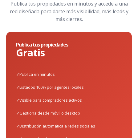
Publica tus propiedades en minutos y accede a una
red diseñada para darte más visibilidad, más leads y
más cierres.
Publica tus propiedades
Gratis
Publica en minutos
Listados 100% por agentes locales
Visible para compradores activos
Gestiona desde móvil o desktop
Distribución automática a redes sociales