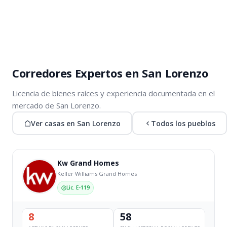
Corredores Expertos en San Lorenzo
Licencia de bienes raíces y experiencia documentada en el
mercado de San Lorenzo.
Ver casas en San Lorenzo
Todos los pueblos
Kw Grand Homes
Keller Williams Grand Homes
Lic. E-119
8
58