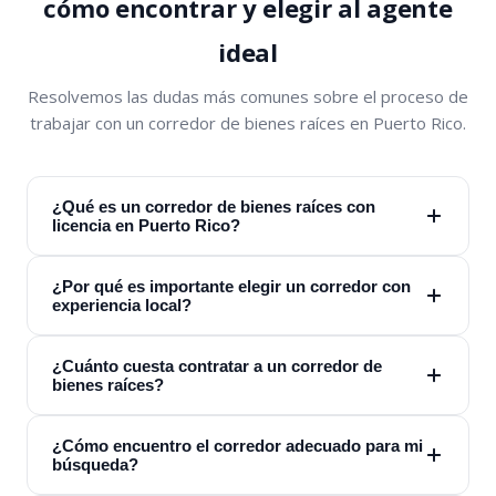
cómo encontrar y elegir al agente
ideal
Resolvemos las dudas más comunes sobre el proceso de
trabajar con un corredor de bienes raíces en Puerto Rico.
¿Qué es un corredor de bienes raíces con
licencia en Puerto Rico?
¿Por qué es importante elegir un corredor con
experiencia local?
¿Cuánto cuesta contratar a un corredor de
bienes raíces?
¿Cómo encuentro el corredor adecuado para mi
búsqueda?