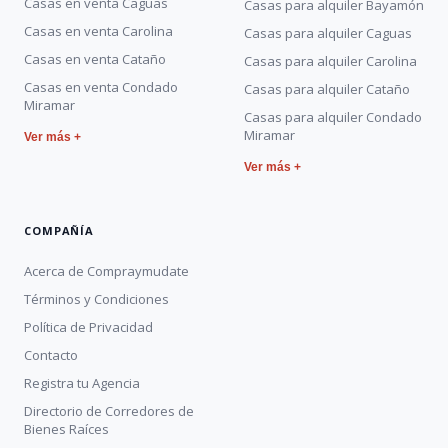
Casas en venta Caguas
Casas para alquiler Bayamón
Casas en venta Carolina
Casas para alquiler Caguas
Casas en venta Cataño
Casas para alquiler Carolina
Casas en venta Condado
Casas para alquiler Cataño
Miramar
Casas para alquiler Condado
Miramar
Ver más +
Ver más +
COMPAÑÍA
Acerca de Compraymudate
Términos y Condiciones
Política de Privacidad
Contacto
Registra tu Agencia
Directorio de Corredores de
Bienes Raíces