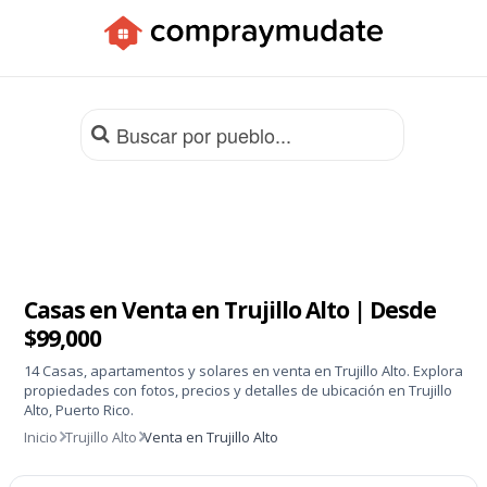
Apps
Casas en Venta en Trujillo Alto | Desde
$99,000
14 Casas, apartamentos y solares en venta en Trujillo Alto. Explora
propiedades con fotos, precios y detalles de ubicación en Trujillo
Alto, Puerto Rico.
Inicio
Trujillo Alto
Venta en Trujillo Alto