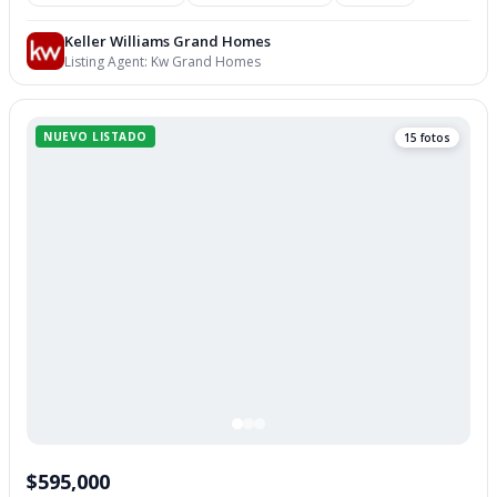
Keller Williams Grand Homes
Listing Agent:
Kw Grand Homes
NUEVO LISTADO
15 fotos
$595,000