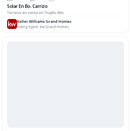
Solar En Bo. Carrizo
Terreno en venta en Trujillo Alto
Keller Williams Grand Homes
Listing Agent:
Kw Grand Homes