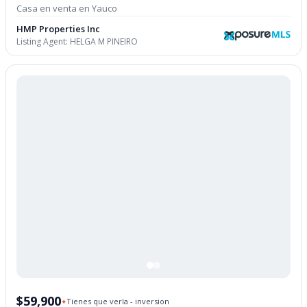
Casa en venta en Yauco
HMP Properties Inc
Listing Agent:
HELGA M PINEIRO
$59,900
Tienes que verla - inversion
✦