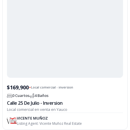
$169,900
Local comercial - inversion
✦
0 Cuartos
4 Baños
Calle 25 De Julio - Inversion
Local comercial en venta en Yauco
VICENTE MUÑOZ
Listing Agent:
Vicente Muñoz Real Estate