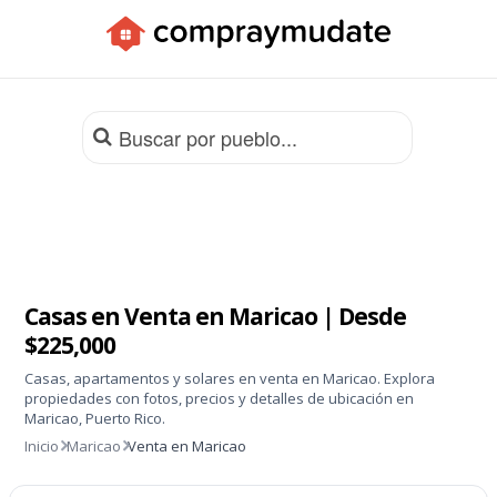
Apps
Casas en Venta en Maricao | Desde
$225,000
Casas, apartamentos y solares en venta en Maricao. Explora
propiedades con fotos, precios y detalles de ubicación en
Maricao, Puerto Rico.
Inicio
Maricao
Venta en Maricao