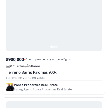
$900,000
Bueno para un proyecto ecológico
✦
0 Cuartos
0 Baños
Terreno Barrio Palomas 900k
Terreno en venta en Yauco
Ponce Properties Real Estate
Listing Agent:
Ponce Properties Real Estate