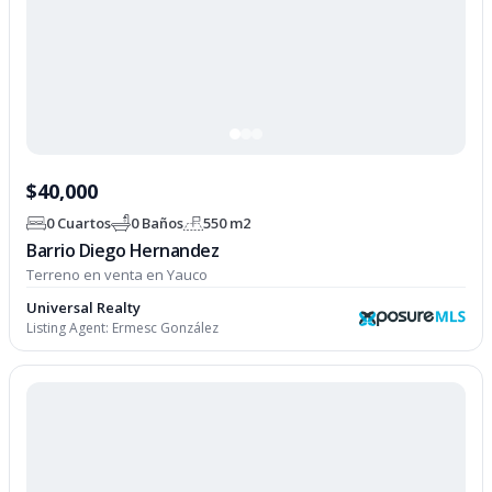
$40,000
0 Cuartos
0 Baños
550 m2
Barrio Diego Hernandez
Terreno en venta en Yauco
Universal Realty
Listing Agent:
Ermesc González