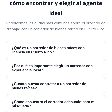
cómo encontrar y elegir al agente
ideal
Resolvemos las dudas más comunes sobre el proceso de
trabajar con un corredor de bienes raíces en Puerto Rico.
¿Qué es un corredor de bienes raíces con
licencia en Puerto Rico?
¿Por qué es importante elegir un corredor con
experiencia local?
¿Cuánto cuesta contratar a un corredor de
bienes raíces?
¿Cómo encuentro el corredor adecuado para mi
búsqueda?