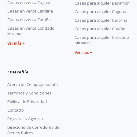
Casas en venta Caguas
Casas para alquiler Bayamón
Casas en venta Carolina
Casas para alquiler Caguas
Casas en venta Cataño
Casas para alquiler Carolina
Casas en venta Condado
Casas para alquiler Cataño
Miramar
Casas para alquiler Condado
Miramar
Ver más +
Ver más +
COMPAÑÍA
Acerca de Compraymudate
Términos y Condiciones
Política de Privacidad
Contacto
Registra tu Agencia
Directorio de Corredores de
Bienes Raíces