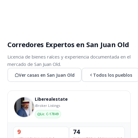
Corredores Expertos en San Juan Old
Licencia de bienes raíces y experiencia documentada en el
mercado de San Juan Old.
Ver casas en San Juan Old
Todos los pueblos
Liberealestate
iBroker Listings
Lic. C-17849
9
74