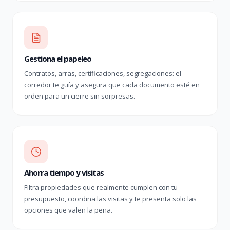
Gestiona el papeleo
Contratos, arras, certificaciones, segregaciones: el
corredor te guía y asegura que cada documento esté en
orden para un cierre sin sorpresas.
Ahorra tiempo y visitas
Filtra propiedades que realmente cumplen con tu
presupuesto, coordina las visitas y te presenta solo las
opciones que valen la pena.