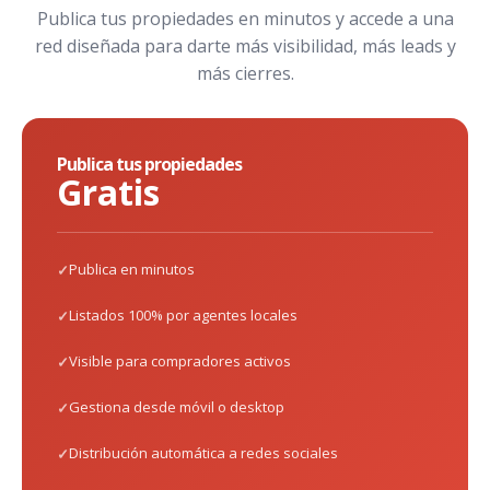
Publica tus propiedades en minutos y accede a una
red diseñada para darte más visibilidad, más leads y
más cierres.
Publica tus propiedades
Gratis
Publica en minutos
Listados 100% por agentes locales
Visible para compradores activos
Gestiona desde móvil o desktop
Distribución automática a redes sociales