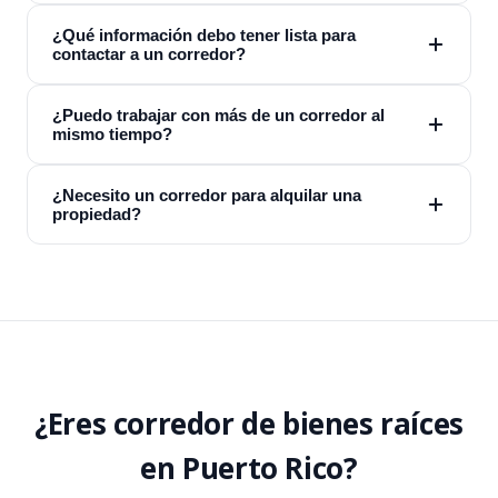
¿Qué información debo tener lista para
contactar a un corredor?
¿Puedo trabajar con más de un corredor al
mismo tiempo?
¿Necesito un corredor para alquilar una
propiedad?
¿Eres corredor de bienes raíces
en Puerto Rico?