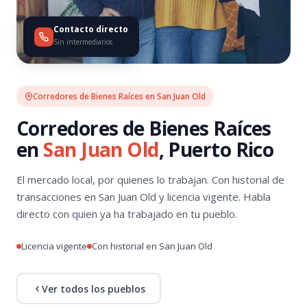
Contacto directo
Sin intermediarios
Corredores de Bienes Raíces en San Juan Old
Corredores de Bienes Raíces
en
San Juan Old
, Puerto Rico
El mercado local, por quienes lo trabajan. Con historial de
transacciones en San Juan Old y licencia vigente. Habla
directo con quien ya ha trabajado en tu pueblo.
Licencia vigente
Con historial en San Juan Old
Ver todos los pueblos