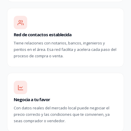
Red de contactos establecida
Tiene relaciones con notarios, bancos, ingenieros y
peritos en el área. Esa red facilita y acelera cada paso del
proceso de compra o venta.
Negocia a tu favor
Con datos reales del mercado local puede negociar el
precio correcto y las condiciones que te convienen, ya
seas comprador o vendedor.