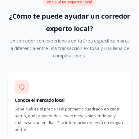
Por qué un experto local
¿Cómo te puede ayudar un corredor
experto local?
Un corredor con experiencia en tu área específica marca
la diferencia entre una transacción exitosa y una llena de
complicaciones.
Conoce el mercado local
Sabe cuál es el precio real por metro cuadrado en cada
barrio, qué propiedades llevan meses sin venderse y
cuáles se van en días. Esa información no está en ningún
portal.