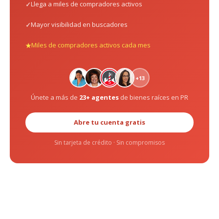
Llega a miles de compradores activos
Mayor visibilidad en buscadores
Miles de compradores activos cada mes
+13
Únete a más de
23+ agentes
de bienes raíces en PR
Abre tu cuenta gratis
Sin tarjeta de crédito · Sin compromisos