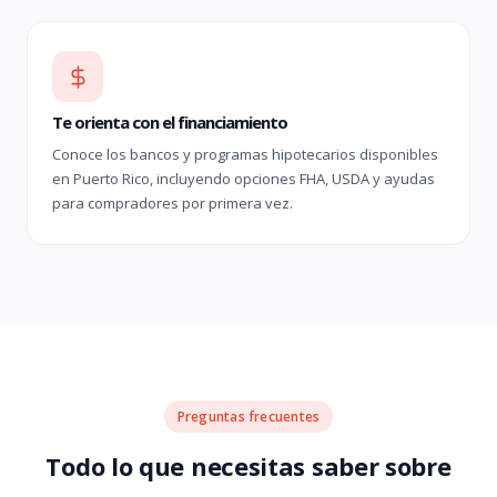
Te orienta con el financiamiento
Conoce los bancos y programas hipotecarios disponibles
en Puerto Rico, incluyendo opciones FHA, USDA y ayudas
para compradores por primera vez.
Preguntas frecuentes
Todo lo que necesitas saber sobre