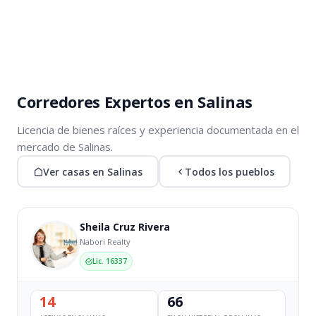
Corredores Expertos en Salinas
Licencia de bienes raíces y experiencia documentada en el
mercado de Salinas.
Ver casas en Salinas
Todos los pueblos
Sheila Cruz Rivera
Nabori Realty
Lic. 16337
14
66