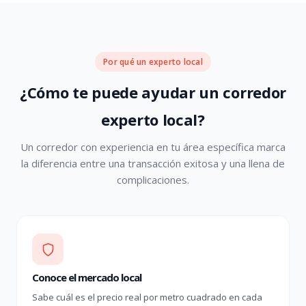
Por qué un experto local
¿Cómo te puede ayudar un corredor
experto local?
Un corredor con experiencia en tu área específica marca
la diferencia entre una transacción exitosa y una llena de
complicaciones.
Conoce el mercado local
Sabe cuál es el precio real por metro cuadrado en cada