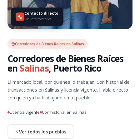
Contacto directo
Sin intermediarios
Corredores de Bienes Raíces en Salinas
Corredores de Bienes Raíces
en
Salinas
, Puerto Rico
El mercado local, por quienes lo trabajan. Con historial de
transacciones en Salinas y licencia vigente. Habla directo
con quien ya ha trabajado en tu pueblo.
Licencia vigente
Con historial en Salinas
Ver todos los pueblos