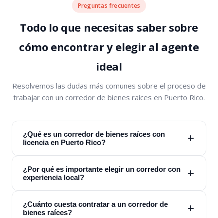
Preguntas frecuentes
Todo lo que necesitas saber sobre
cómo encontrar y elegir al agente
ideal
Resolvemos las dudas más comunes sobre el proceso de
trabajar con un corredor de bienes raíces en Puerto Rico.
¿Qué es un corredor de bienes raíces con
licencia en Puerto Rico?
¿Por qué es importante elegir un corredor con
experiencia local?
¿Cuánto cuesta contratar a un corredor de
bienes raíces?