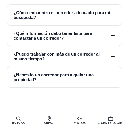
¿Cómo encuentro el corredor adecuado para mi
búsqueda?
¿Qué información debo tener lista para
contactar a un corredor?
¿Puedo trabajar con más de un corredor al
mismo tiempo?
¿Necesito un corredor para alquilar una
propiedad?
VISTOS
AGENTE LOGIN
BUSCAR
CERCA