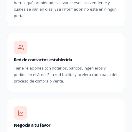
barrio, qué propiedades llevan meses sin venderse y
cuáles se van en días. Esa información no está en ningún
portal.
Red de contactos establecida
Tiene relaciones con notarios, bancos, ingenieros y
peritos en el área. Esa red facilita y acelera cada paso del
proceso de compra o venta.
Negocia a tu favor