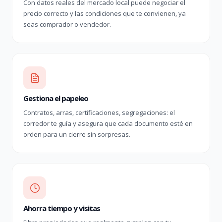
Con datos reales del mercado local puede negociar el
precio correcto y las condiciones que te convienen, ya
seas comprador o vendedor.
Gestiona el papeleo
Contratos, arras, certificaciones, segregaciones: el
corredor te guía y asegura que cada documento esté en
orden para un cierre sin sorpresas.
Ahorra tiempo y visitas