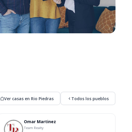
Ver casas en Rio Piedras
Todos los pueblos
Omar Martinez
Team Realty