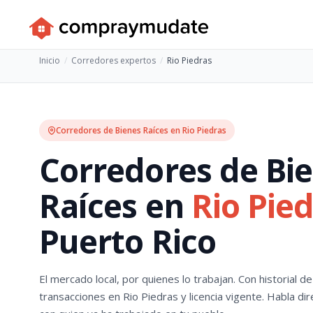
Inicio
Corredores expertos
Rio Piedras
Corredores de Bienes Raíces en Rio Piedras
Corredores de Bi
Raíces en
Rio Pie
Puerto Rico
El mercado local, por quienes lo trabajan. Con historial de
transacciones en Rio Piedras y licencia vigente. Habla dir