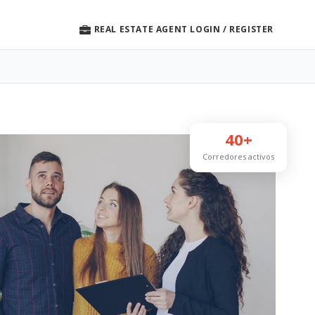
REAL ESTATE AGENT LOGIN / REGISTER
40+
Corredores activos