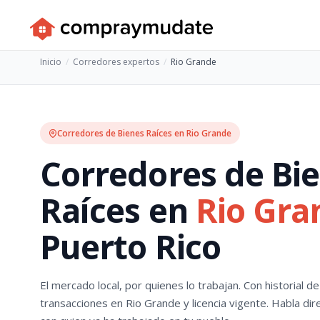
Inicio
Corredores expertos
Rio Grande
Corredores de Bienes Raíces en Rio Grande
Corredores de Bi
Raíces en
Rio Gra
Puerto Rico
El mercado local, por quienes lo trabajan. Con historial de
transacciones en Rio Grande y licencia vigente. Habla dir