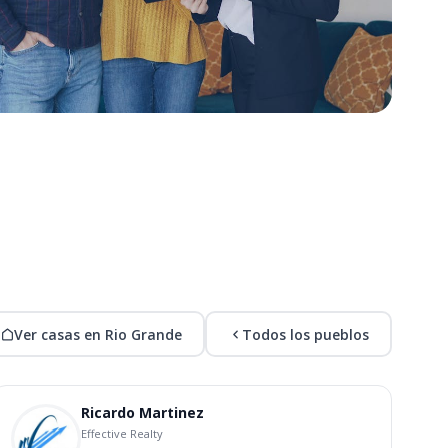
Ver casas en Rio Grande
Todos los pueblos
Ricardo Martinez
Effective Realty