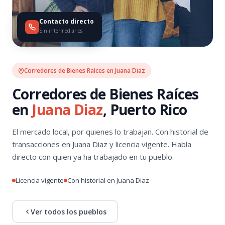
Contacto directo
Sin intermediarios
Corredores de Bienes Raíces en Juana Diaz
Corredores de Bienes Raíces
en
Juana Diaz
, Puerto Rico
El mercado local, por quienes lo trabajan. Con historial de
transacciones en Juana Diaz y licencia vigente. Habla
directo con quien ya ha trabajado en tu pueblo.
Licencia vigente
Con historial en Juana Diaz
Ver todos los pueblos