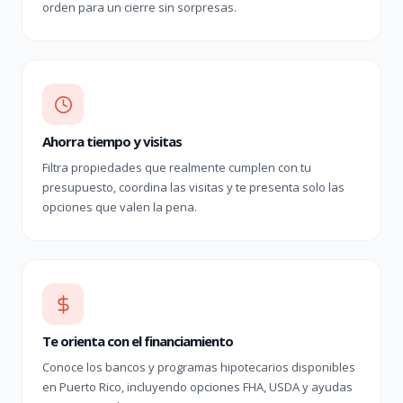
orden para un cierre sin sorpresas.
Ahorra tiempo y visitas
Filtra propiedades que realmente cumplen con tu
presupuesto, coordina las visitas y te presenta solo las
opciones que valen la pena.
Te orienta con el financiamiento
Conoce los bancos y programas hipotecarios disponibles
en Puerto Rico, incluyendo opciones FHA, USDA y ayudas