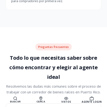
para compradores por primera vez.
Preguntas frecuentes
Todo lo que necesitas saber sobre
cómo encontrar y elegir al agente
ideal
Resolvemos las dudas más comunes sobre el proceso de
trabajar con un corredor de bienes raíces en Puerto Rico.
VISTOS
AGENTE LOGIN
BUSCAR
CERCA