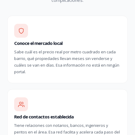
complicaciones.
Conoce el mercado local
Sabe cuál es el precio real por metro cuadrado en cada
barrio, qué propiedades llevan meses sin venderse y
cuáles se van en días. Esa información no está en ningún
portal.
Red de contactos establecida
Tiene relaciones con notarios, bancos, ingenieros y
peritos en el área. Esa red facilita y acelera cada paso del