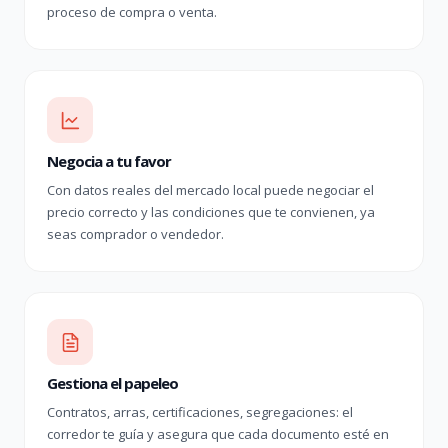
proceso de compra o venta.
Negocia a tu favor
Con datos reales del mercado local puede negociar el
precio correcto y las condiciones que te convienen, ya
seas comprador o vendedor.
Gestiona el papeleo
Contratos, arras, certificaciones, segregaciones: el
corredor te guía y asegura que cada documento esté en