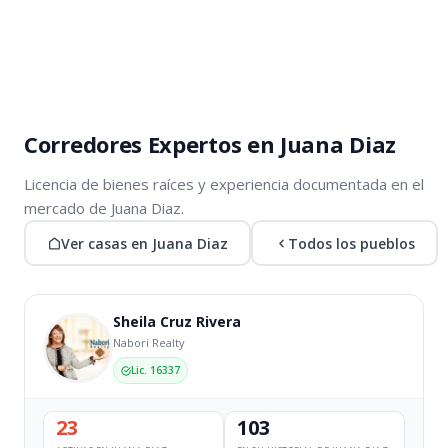
Corredores Expertos en Juana Diaz
Licencia de bienes raíces y experiencia documentada en el
mercado de Juana Diaz.
Ver casas en Juana Diaz
Todos los pueblos
Sheila Cruz Rivera
Nabori Realty
Lic. 16337
23
103