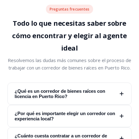
Preguntas frecuentes
Todo lo que necesitas saber sobre
cómo encontrar y elegir al agente
ideal
Resolvemos las dudas más comunes sobre el proceso de
trabajar con un corredor de bienes raíces en Puerto Rico.
¿Qué es un corredor de bienes raíces con
licencia en Puerto Rico?
¿Por qué es importante elegir un corredor con
experiencia local?
¿Cuánto cuesta contratar a un corredor de