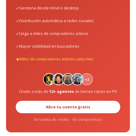
Gestiona desde móvil o desktop
Distribución automática a redes sociales
Llega a miles de compradores activos
Mayor visibilidad en buscadores
Miles de compradores activos cada mes
+2
Únete a más de
12+ agentes
de bienes raíces en PR
Abre tu cuenta gratis
Sin tarjeta de crédito · Sin compromisos