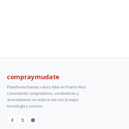
compray
mudate
Plataforma bienes raíces líder en Puerto Rico.
Conectando compradores, vendedores y
arrendatarios en toda la isla con la mejor
tecnología y servicio.