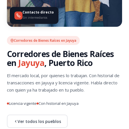
Contacto directo
Sin intermediarios
Corredores de Bienes Raíces en Jayuya
Corredores de Bienes Raíces
en
Jayuya
, Puerto Rico
El mercado local, por quienes lo trabajan. Con historial de
transacciones en Jayuya y licencia vigente. Habla directo
con quien ya ha trabajado en tu pueblo.
Licencia vigente
Con historial en Jayuya
Ver todos los pueblos