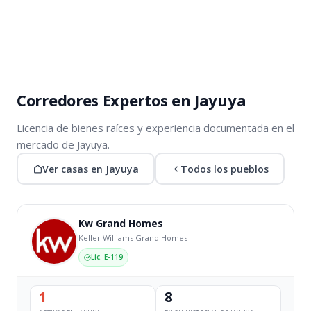
Corredores Expertos en Jayuya
Licencia de bienes raíces y experiencia documentada en el
mercado de Jayuya.
Ver casas en Jayuya
Todos los pueblos
Kw Grand Homes
Keller Williams Grand Homes
Lic. E-119
1
8