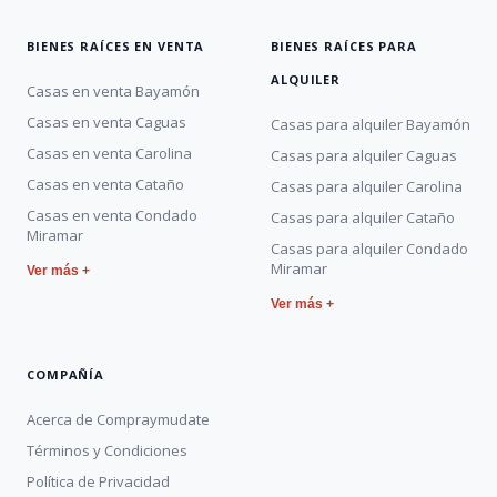
BIENES RAÍCES EN VENTA
BIENES RAÍCES PARA
ALQUILER
Casas en venta Bayamón
Casas en venta Caguas
Casas para alquiler Bayamón
Casas en venta Carolina
Casas para alquiler Caguas
Casas en venta Cataño
Casas para alquiler Carolina
Casas en venta Condado
Casas para alquiler Cataño
Miramar
Casas para alquiler Condado
Miramar
Ver más +
Ver más +
COMPAÑÍA
Acerca de Compraymudate
Términos y Condiciones
Política de Privacidad