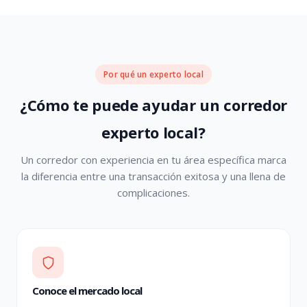
Por qué un experto local
¿Cómo te puede ayudar un corredor
experto local?
Un corredor con experiencia en tu área específica marca
la diferencia entre una transacción exitosa y una llena de
complicaciones.
Conoce el mercado local