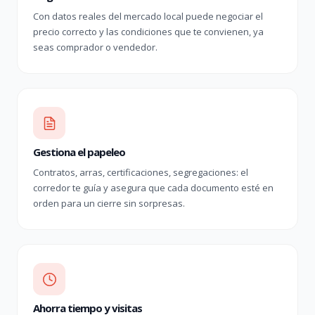
Con datos reales del mercado local puede negociar el
precio correcto y las condiciones que te convienen, ya
seas comprador o vendedor.
Gestiona el papeleo
Contratos, arras, certificaciones, segregaciones: el
corredor te guía y asegura que cada documento esté en
orden para un cierre sin sorpresas.
Ahorra tiempo y visitas