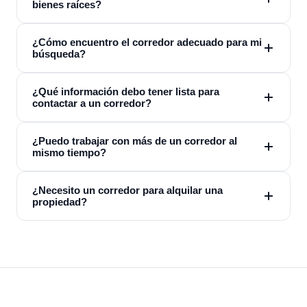
bienes raíces?
¿Cómo encuentro el corredor adecuado para mi
búsqueda?
¿Qué información debo tener lista para
contactar a un corredor?
¿Puedo trabajar con más de un corredor al
mismo tiempo?
¿Necesito un corredor para alquilar una
propiedad?