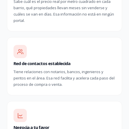
Sabe cuál es el precio real por metro cuadrado en cada
barrio, qué propiedades llevan meses sin venderse y
cuáles se van en días. Esa información no está en ningún
portal.
Red de contactos establecida
Tiene relaciones con notarios, bancos, ingenieros y
peritos en el área. Esa red facilita y acelera cada paso del
proceso de compra o venta.
Negocia a tu favor