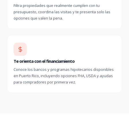
Filtra propiedades que realmente cumplen con tu
presupuesto, coordina las visitas y te presenta solo las
opciones que valen la pena.
Te orienta con el financiamiento
Conoce los bancos y programas hipotecarios disponibles
en Puerto Rico, incluyendo opciones FHA, USDA y ayudas
para compradores por primera vez.