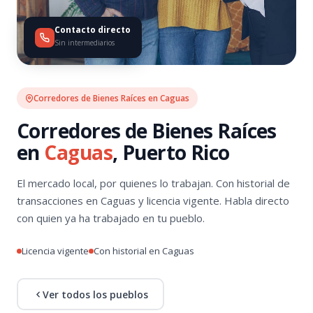
Contacto directo
Sin intermediarios
Corredores de Bienes Raíces en Caguas
Corredores de Bienes Raíces
en
Caguas
, Puerto Rico
El mercado local, por quienes lo trabajan. Con historial de
transacciones en Caguas y licencia vigente. Habla directo
con quien ya ha trabajado en tu pueblo.
Licencia vigente
Con historial en Caguas
Ver todos los pueblos