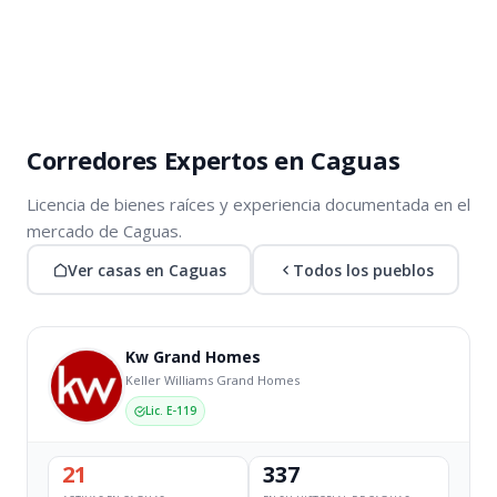
Corredores Expertos en Caguas
Licencia de bienes raíces y experiencia documentada en el
mercado de Caguas.
Ver casas en Caguas
Todos los pueblos
Kw Grand Homes
Keller Williams Grand Homes
Lic. E-119
21
337