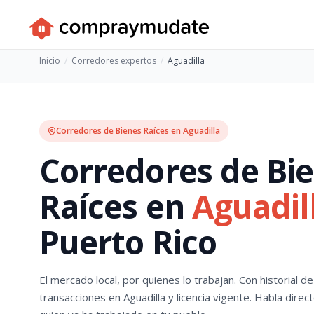
Inicio
Corredores expertos
Aguadilla
Corredores de Bienes Raíces en Aguadilla
Corredores de Bi
Raíces en
Aguadil
Puerto Rico
El mercado local, por quienes lo trabajan. Con historial de
transacciones en Aguadilla y licencia vigente. Habla direc