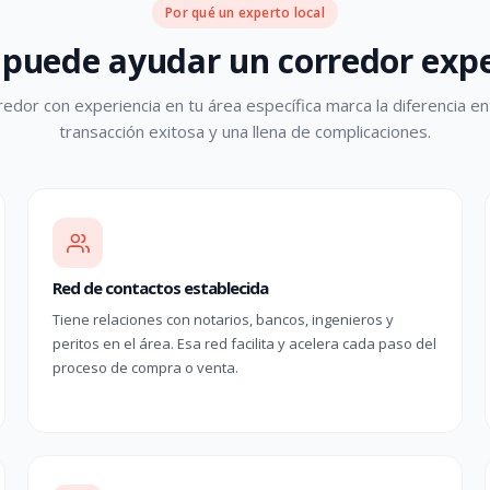
Por qué un experto local
puede ayudar un corredor expe
redor con experiencia en tu área específica marca la diferencia en
transacción exitosa y una llena de complicaciones.
Red de contactos establecida
Tiene relaciones con notarios, bancos, ingenieros y
peritos en el área. Esa red facilita y acelera cada paso del
proceso de compra o venta.