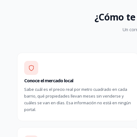
¿Cómo te 
Un cor
Conoce el mercado local
Sabe cuál es el precio real por metro cuadrado en cada
barrio, qué propiedades llevan meses sin venderse y
cuáles se van en días. Esa información no está en ningún
portal.