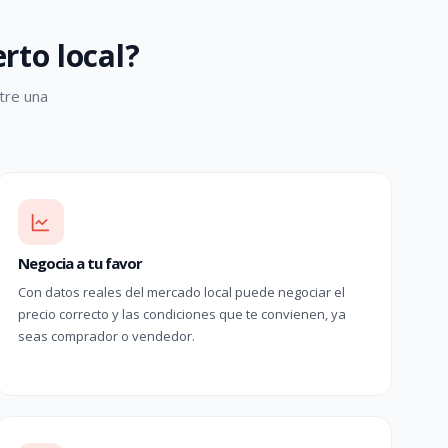
rto local?
tre una
Negocia a tu favor
Con datos reales del mercado local puede negociar el
precio correcto y las condiciones que te convienen, ya
seas comprador o vendedor.