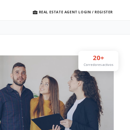
REAL ESTATE AGENT LOGIN / REGISTER
20+
Corredores activos