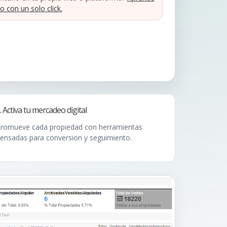
o con un solo click.
. Activa tu mercadeo digital
romueve cada propiedad con herramientas
ensadas para conversion y seguimiento.