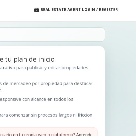
REAL ESTATE AGENT LOGIN / REGISTER
e tu plan de inicio
trativo para publicar y editar propiedades
.
s de mercadeo por propiedad para destacar
.
responsive con alcance en todos los
para comenzar sin procesos largos ni friccion
entario en tu propia web o plataforma?
Aprende