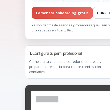
Comenzar onboarding gratis
CORRE
Ya son cientos de agencias y corredores que usa
propiedades en Puerto Rico.
1. Configura tu perfil profesional
Completa tu cuenta de corredor o empresa y
prepara tu presencia para captar clientes con
confianza.