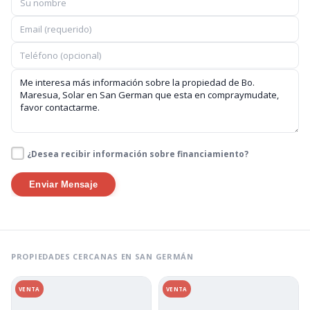
¿Desea recibir información sobre financiamiento?
Enviar Mensaje
PROPIEDADES CERCANAS EN SAN GERMÁN
VENTA
VENTA