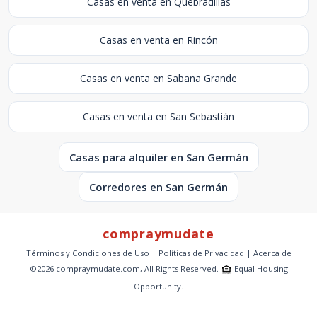
Casas en venta en Quebradillas
Casas en venta en Rincón
Casas en venta en Sabana Grande
Casas en venta en San Sebastián
Casas para alquiler en San Germán
Corredores en San Germán
compraymudate
Términos y Condiciones de Uso
|
Políticas de Privacidad
|
Acerca de
©2026 compraymudate.com, All Rights Reserved.
Equal Housing
Opportunity.