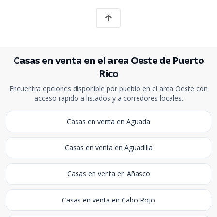
Casas en venta en el area Oeste de Puerto
Rico
Encuentra opciones disponible por pueblo en el area Oeste con
acceso rapido a listados y a corredores locales.
Casas en venta en Aguada
Casas en venta en Aguadilla
Casas en venta en Añasco
Casas en venta en Cabo Rojo