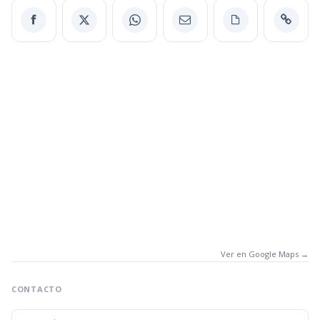
Ver en Google Maps →
CONTACTO