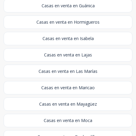
Casas en venta en Guánica
Casas en venta en Hormigueros
Casas en venta en Isabela
Casas en venta en Lajas
Casas en venta en Las Marías
Casas en venta en Maricao
Casas en venta en Mayagüez
Casas en venta en Moca