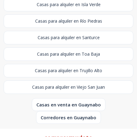
Casas para alquiler en Isla Verde
Casas para alquiler en Río Piedras
Casas para alquiler en Santurce
Casas para alquiler en Toa Baja
Casas para alquiler en Trujillo Alto
Casas para alquiler en Viejo San Juan
Casas en venta en Guaynabo
Corredores en Guaynabo