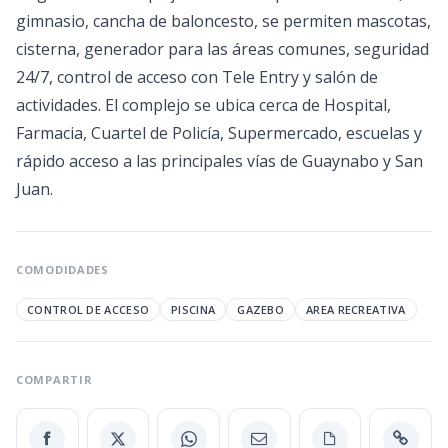
gimnasio, cancha de baloncesto, se permiten mascotas,
cisterna, generador para las áreas comunes, seguridad
24/7, control de acceso con Tele Entry y salón de
actividades. El complejo se ubica cerca de Hospital,
Farmacia, Cuartel de Policía, Supermercado, escuelas y
rápido acceso a las principales vías de Guaynabo y San
Juan.
COMODIDADES
CONTROL DE ACCESO
PISCINA
GAZEBO
AREA RECREATIVA
COMPARTIR