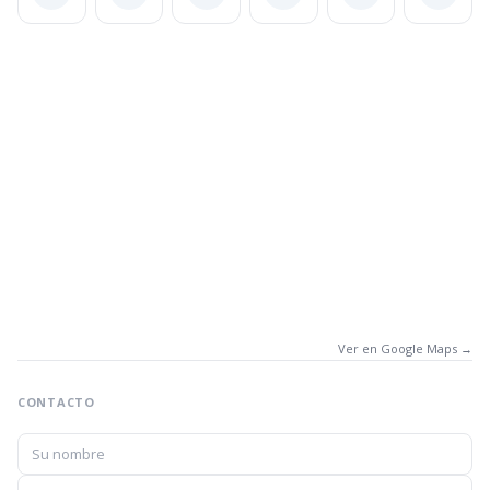
Ver en Google Maps →
CONTACTO