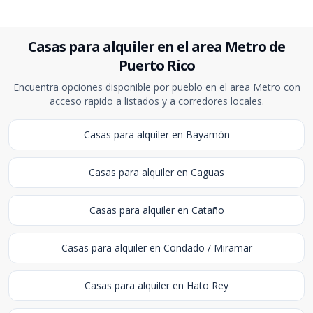
Casas para alquiler en el area Metro de
Puerto Rico
Encuentra opciones disponible por pueblo en el area Metro con
acceso rapido a listados y a corredores locales.
Casas para alquiler en Bayamón
Casas para alquiler en Caguas
Casas para alquiler en Cataño
Casas para alquiler en Condado / Miramar
Casas para alquiler en Hato Rey