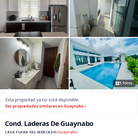
5 fotos
Esta propiedad ya no está disponible.
Ver propiedades similares en Guaynabo ›
Cond. Laderas De Guaynabo
Guaynabo
CASA FUERA DEL MERCADO
●