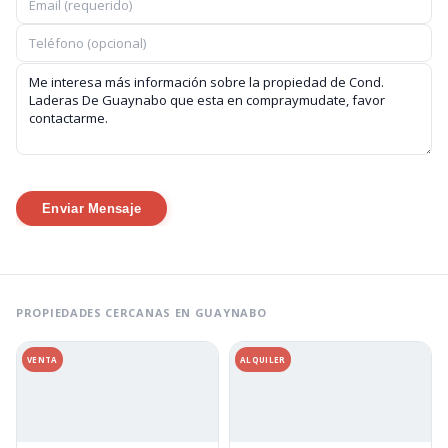
Enviar Mensaje
PROPIEDADES CERCANAS EN GUAYNABO
VENTA
ALQUILER