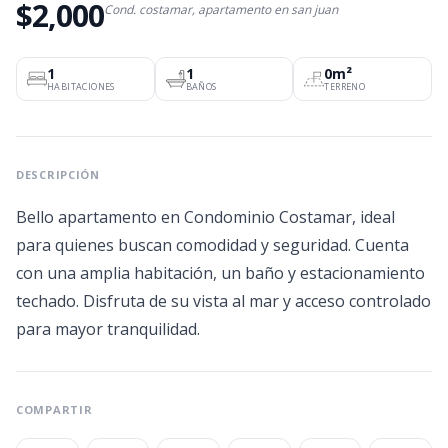
$2,000
Cond. costamar, apartamento en san juan
1
1
0m²
HABITACIONES
BAÑOS
TERRENO
DESCRIPCIÓN
Bello apartamento en Condominio Costamar, ideal
para quienes buscan comodidad y seguridad. Cuenta
con una amplia habitación, un baño y estacionamiento
techado. Disfruta de su vista al mar y acceso controlado
para mayor tranquilidad.
COMPARTIR