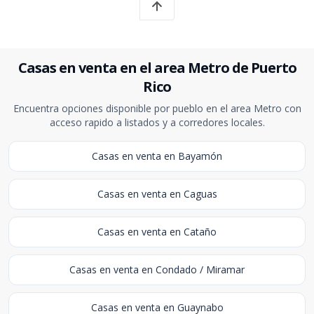
Casas en venta en el area Metro de Puerto
Rico
Encuentra opciones disponible por pueblo en el area Metro con
acceso rapido a listados y a corredores locales.
Casas en venta en Bayamón
Casas en venta en Caguas
Casas en venta en Cataño
Casas en venta en Condado / Miramar
Casas en venta en Guaynabo