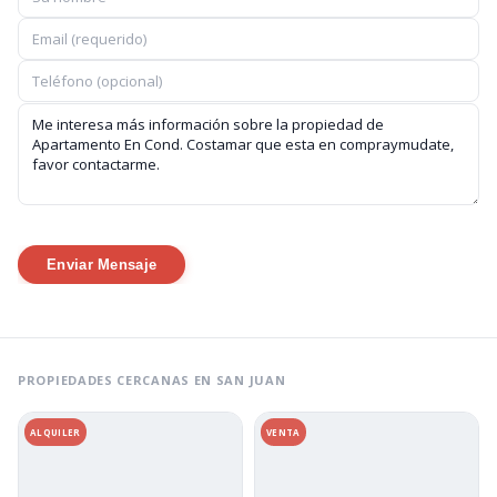
Enviar Mensaje
PROPIEDADES CERCANAS EN SAN JUAN
ALQUILER
VENTA