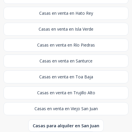
Casas en venta en Hato Rey
Casas en venta en Isla Verde
Casas en venta en Río Piedras
Casas en venta en Santurce
Casas en venta en Toa Baja
Casas en venta en Trujillo Alto
Casas en venta en Viejo San Juan
Casas para alquiler en San Juan