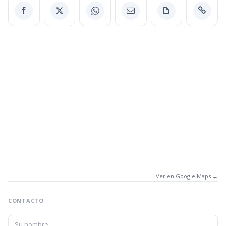
Ver en Google Maps →
CONTACTO