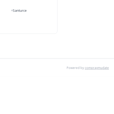
Santurce
Powered by
compraymudate