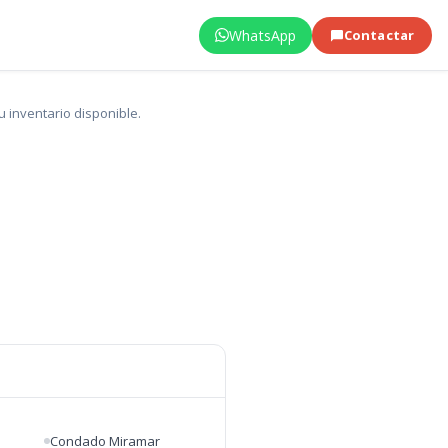
WhatsApp
Contactar
 inventario disponible.
Condado Miramar