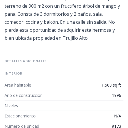
terreno de 900 m2 con un fructífero árbol de mango y
pana. Consta de 3 dormitorios y 2 baños, sala,
comedor, cocina y balcón. En una calle sin salida. No
pierda esta oportunidad de adquirir esta hermosa y
bien ubicada propiedad en Trujillo Alto..
DETALLES ADICIONALES
INTERIOR
Área habitable
1,500 sq ft
Año de construcción
1996
Niveles
-
Estacionamiento
N/A
Número de unidad
#173