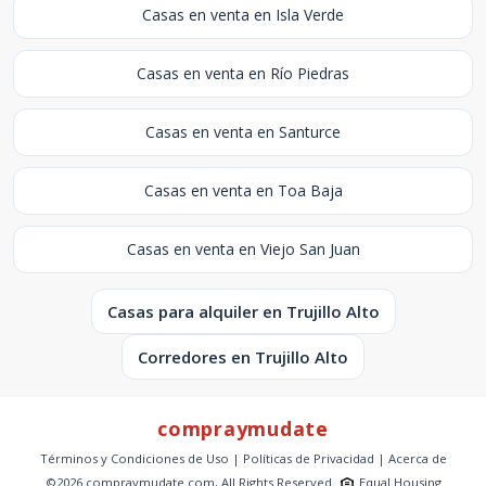
Casas en venta en Isla Verde
Casas en venta en Río Piedras
Casas en venta en Santurce
Casas en venta en Toa Baja
Casas en venta en Viejo San Juan
Casas para alquiler en Trujillo Alto
Corredores en Trujillo Alto
compraymudate
Términos y Condiciones de Uso
|
Políticas de Privacidad
|
Acerca de
©2026 compraymudate.com, All Rights Reserved.
Equal Housing