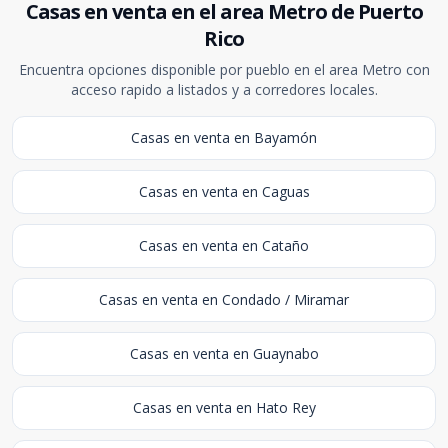
Casas en venta en el area Metro de Puerto
Rico
Encuentra opciones disponible por pueblo en el area Metro con
acceso rapido a listados y a corredores locales.
Casas en venta en Bayamón
Casas en venta en Caguas
Casas en venta en Cataño
Casas en venta en Condado / Miramar
Casas en venta en Guaynabo
Casas en venta en Hato Rey