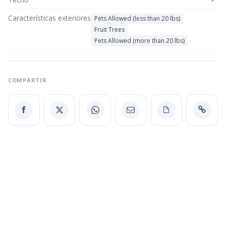
Características exteriores
Pets Allowed (less than 20 lbs)
Fruit Trees
Pets Allowed (more than 20 lbs)
COMPARTIR