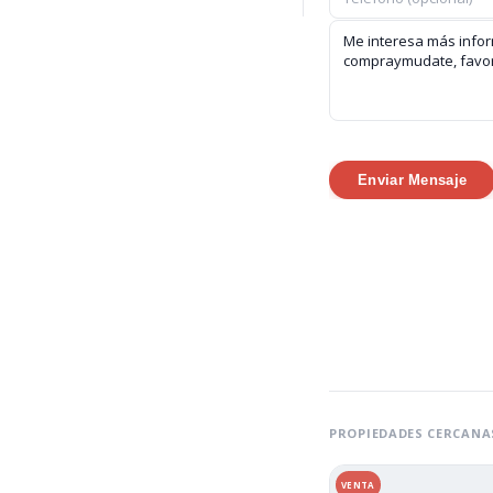
Enviar Mensaje
PROPIEDADES CERCANA
VENTA