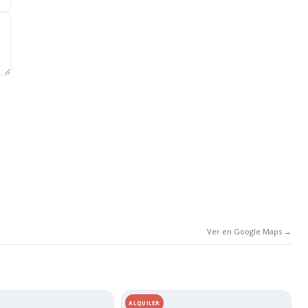
Ver en Google Maps →
ALQUILER