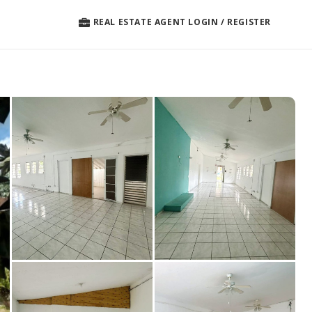
REAL ESTATE AGENT LOGIN / REGISTER