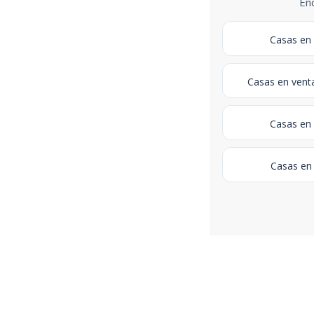
Enc
Casas en
Casas en vent
Casas en 
Casas en