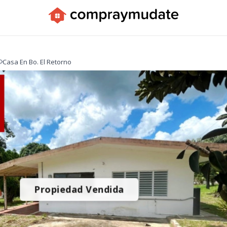
Casa En Bo. El Retorno
Propiedad Vendida