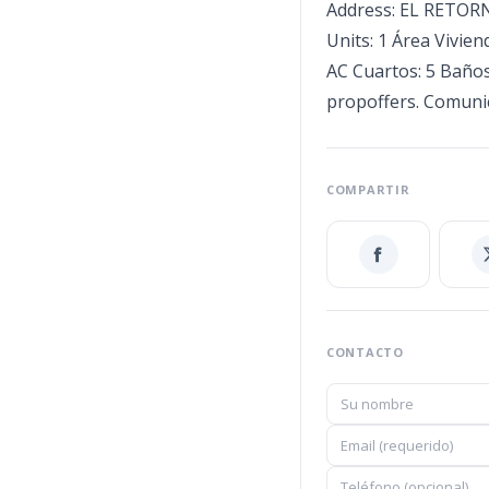
Address: EL RETORN
Units: 1 Área Vivien
AC Cuartos: 5 Baños
propoffers. Comuni
COMPARTIR
CONTACTO