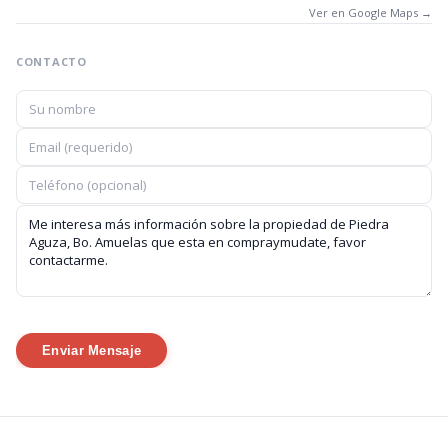
Ver en Google Maps →
CONTACTO
Enviar Mensaje