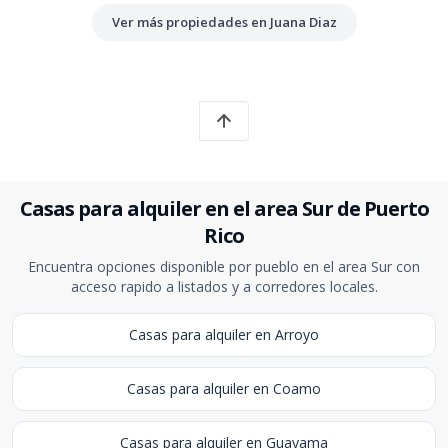
Ver más propiedades en Juana Diaz
Casas para alquiler en el area Sur de Puerto
Rico
Encuentra opciones disponible por pueblo en el area Sur con
acceso rapido a listados y a corredores locales.
Casas para alquiler en Arroyo
Casas para alquiler en Coamo
Casas para alquiler en Guayama