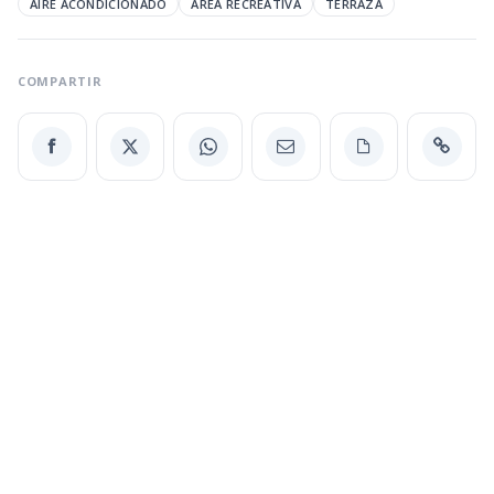
AIRE ACONDICIONADO
AREA RECREATIVA
TERRAZA
COMPARTIR