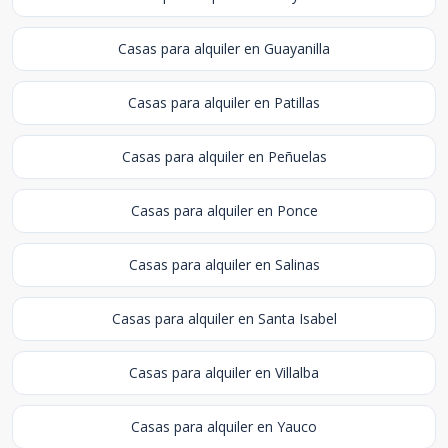
Casas para alquiler en Guayanilla
Casas para alquiler en Patillas
Casas para alquiler en Peñuelas
Casas para alquiler en Ponce
Casas para alquiler en Salinas
Casas para alquiler en Santa Isabel
Casas para alquiler en Villalba
Casas para alquiler en Yauco