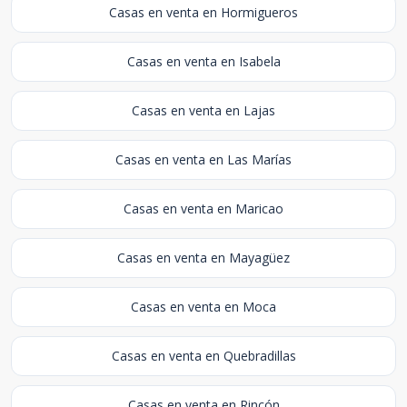
Casas en venta en Hormigueros
Casas en venta en Isabela
Casas en venta en Lajas
Casas en venta en Las Marías
Casas en venta en Maricao
Casas en venta en Mayagüez
Casas en venta en Moca
Casas en venta en Quebradillas
Casas en venta en Rincón