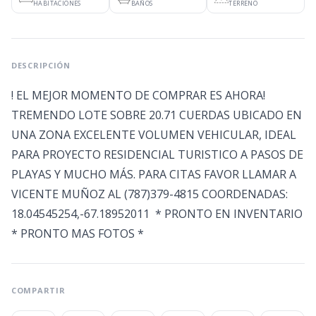
HABITACIONES
BAÑOS
TERRENO
DESCRIPCIÓN
! EL MEJOR MOMENTO DE COMPRAR ES AHORA!
TREMENDO LOTE SOBRE 20.71 CUERDAS UBICADO EN
UNA ZONA EXCELENTE VOLUMEN VEHICULAR, IDEAL
PARA PROYECTO RESIDENCIAL TURISTICO A PASOS DE
PLAYAS Y MUCHO MÁS. PARA CITAS FAVOR LLAMAR A
VICENTE MUÑOZ AL (787)379-4815 COORDENADAS:
18.04545254,-67.18952011 * PRONTO EN INVENTARIO
* PRONTO MAS FOTOS *
COMPARTIR