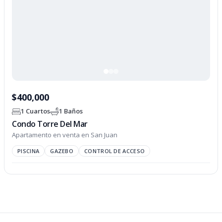
$400,000
1 Cuartos
1 Baños
Condo Torre Del Mar
Apartamento en venta en San Juan
PISCINA
GAZEBO
CONTROL DE ACCESO