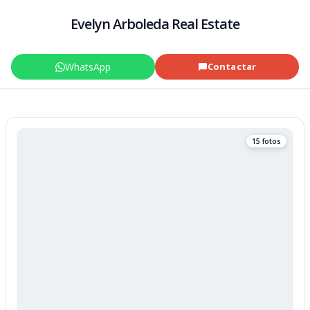
Evelyn Arboleda Real Estate
WhatsApp
Contactar
15 fotos