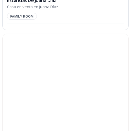
Estancias De Juana Diaz
Casa en venta en Juana Díaz
FAMILY ROOM