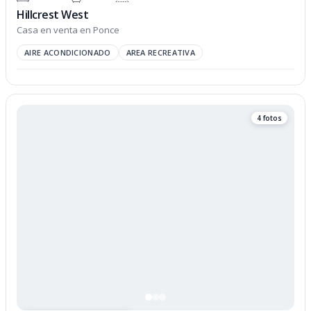
Hillcrest West
Casa en venta en Ponce
AIRE ACONDICIONADO
AREA RECREATIVA
4 fotos