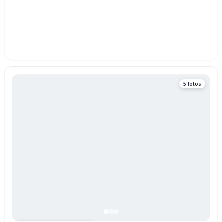
5 fotos