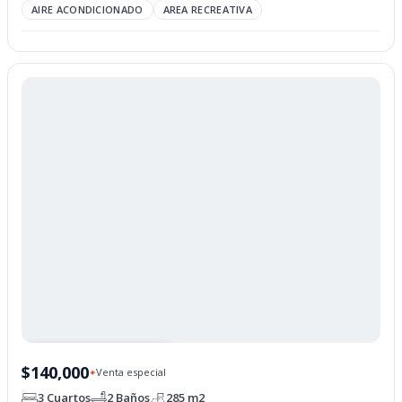
AIRE ACONDICIONADO
AREA RECREATIVA
PROPIEDAD OPCIONADA
$140,000
Venta especial
✦
3 Cuartos
2 Baños
285 m2