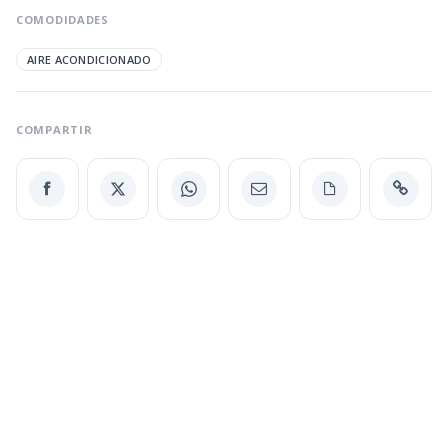
COMODIDADES
AIRE ACONDICIONADO
COMPARTIR