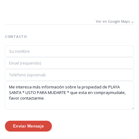
Ver en Google Maps →
CONTACTO
Enviar Mensaje