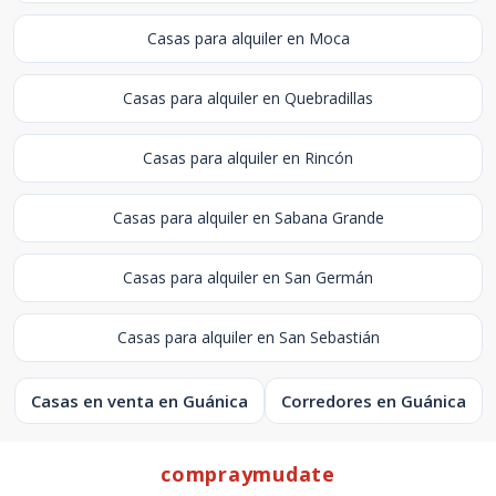
Casas para alquiler en Moca
Casas para alquiler en Quebradillas
Casas para alquiler en Rincón
Casas para alquiler en Sabana Grande
Casas para alquiler en San Germán
Casas para alquiler en San Sebastián
Casas en venta en Guánica
Corredores en Guánica
compraymudate