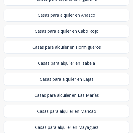
Casas para alquiler en Añasco
Casas para alquiler en Cabo Rojo
Casas para alquiler en Hormigueros
Casas para alquiler en Isabela
Casas para alquiler en Lajas
Casas para alquiler en Las Marías
Casas para alquiler en Maricao
Casas para alquiler en Mayagüez