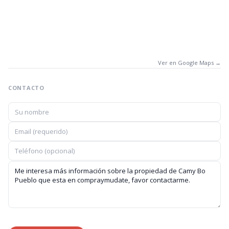
Ver en Google Maps →
CONTACTO