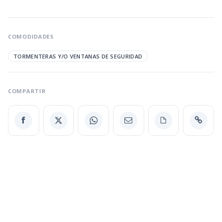
COMODIDADES
TORMENTERAS Y/O VENTANAS DE SEGURIDAD
COMPARTIR