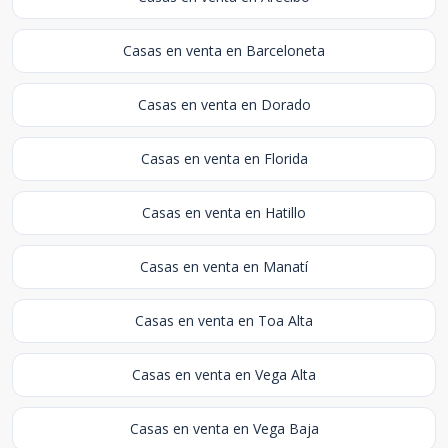
Casas en venta en Barceloneta
Casas en venta en Dorado
Casas en venta en Florida
Casas en venta en Hatillo
Casas en venta en Manatí
Casas en venta en Toa Alta
Casas en venta en Vega Alta
Casas en venta en Vega Baja