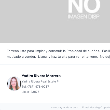
Terreno listo para limpiar y construir la Propiedad de sueños. Fac
motivado a vender. Llama y haz tu cita para ver el terreno. No de
Yadira Rivera Marrero
Yadira Rivera Real Estate Pr
Tel. (787) 478-9237
Lic. c-23975
compraymudate.com
· Equal Housing Opport